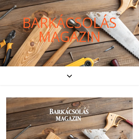
BARKÁCSOLÁS
MAGAZIN