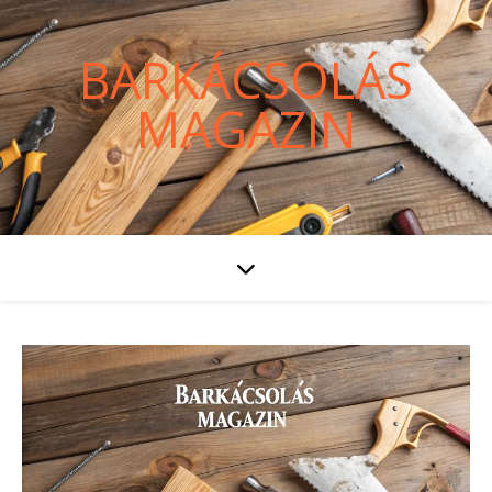
BARKÁCSOLÁS
MAGAZIN