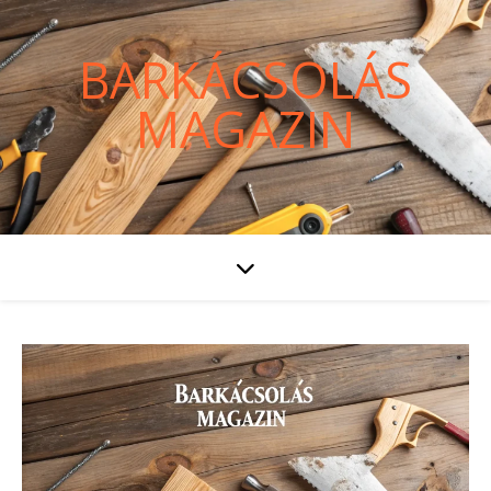
BARKÁCSOLÁS
MAGAZIN