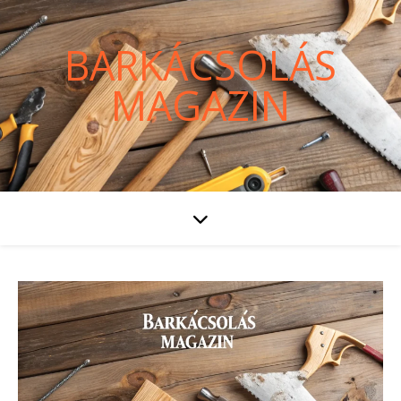
BARKÁCSOLÁS
MAGAZIN