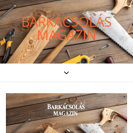
BARKÁCSOLÁS
MAGAZIN