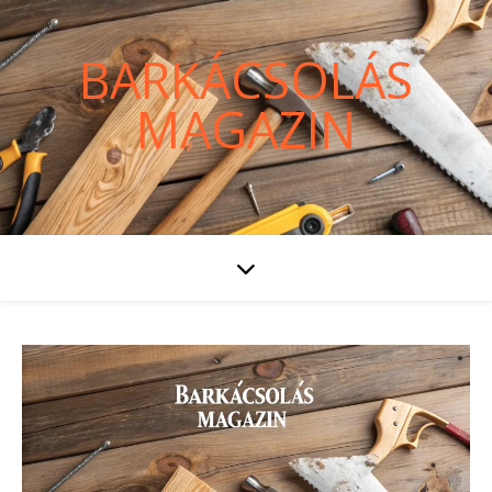
BARKÁCSOLÁS
MAGAZIN