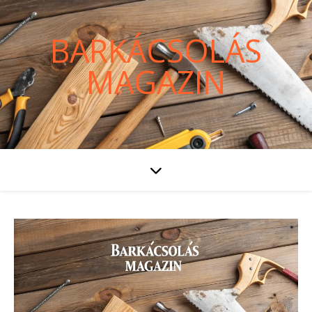
BARKÁCSOLÁS
MAGAZIN