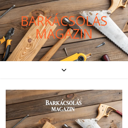
BARKÁCSOLÁS
MAGAZIN