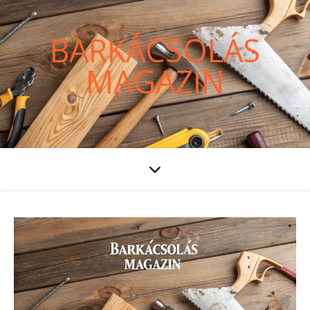
BARKÁCSOLÁS
MAGAZIN