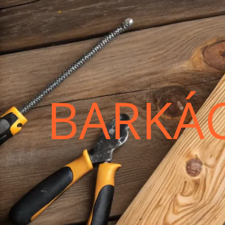
BARKÁ