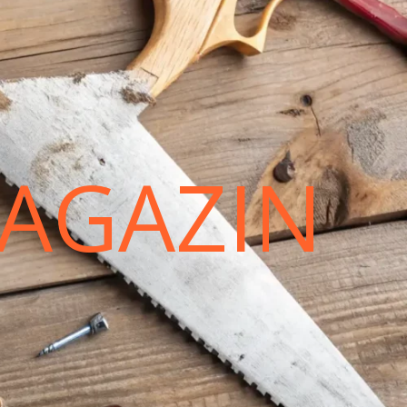
AGAZIN