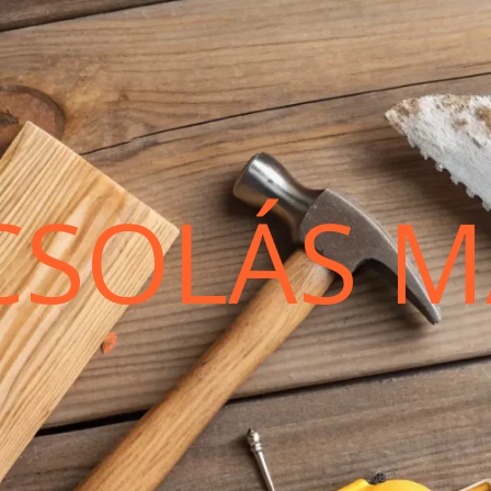
CSOLÁS M