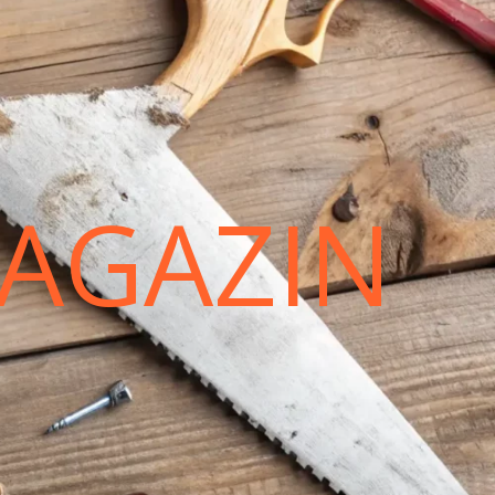
AGAZIN