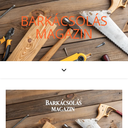
BARKÁCSOLÁS
MAGAZIN