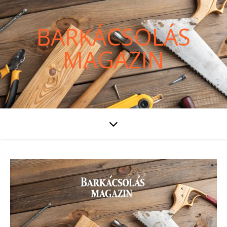
BARKÁCSOLÁS
MAGAZIN