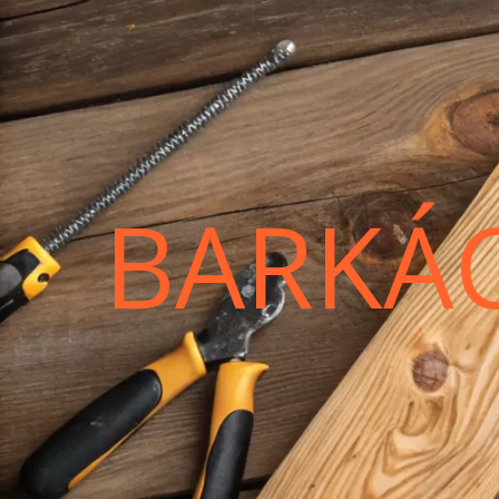
BARKÁ