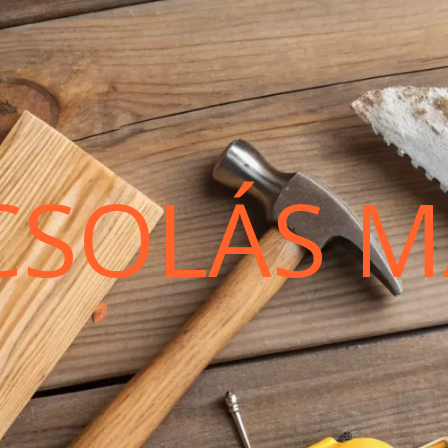
CSOLÁS M