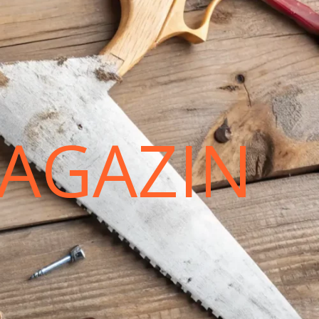
AGAZIN