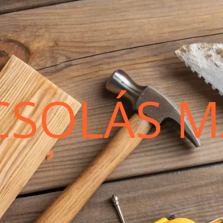
CSOLÁS M