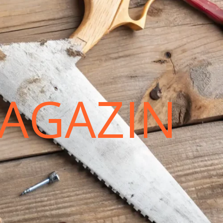
AGAZIN