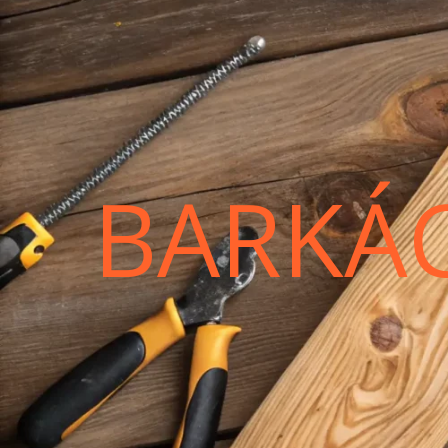
BARKÁ