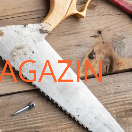
AGAZIN