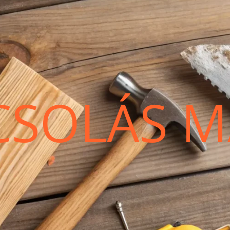
CSOLÁS M