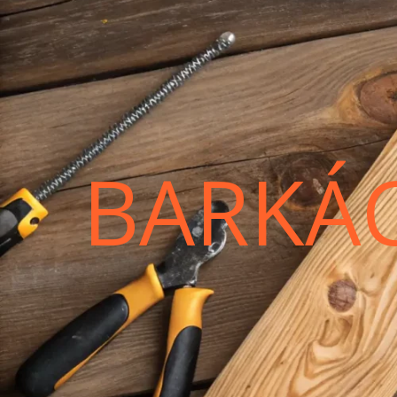
BARKÁ