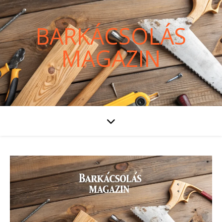
BARKÁCSOLÁS
MAGAZIN