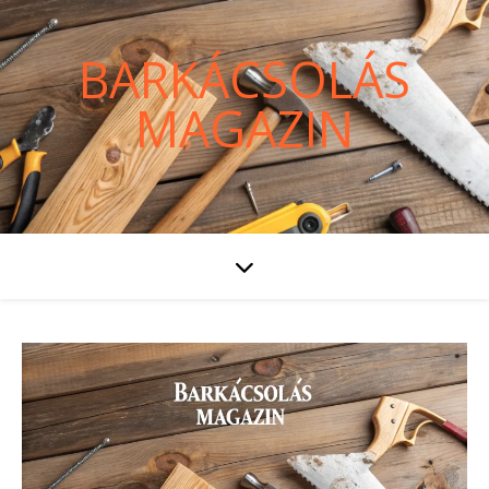
BARKÁCSOLÁS
MAGAZIN