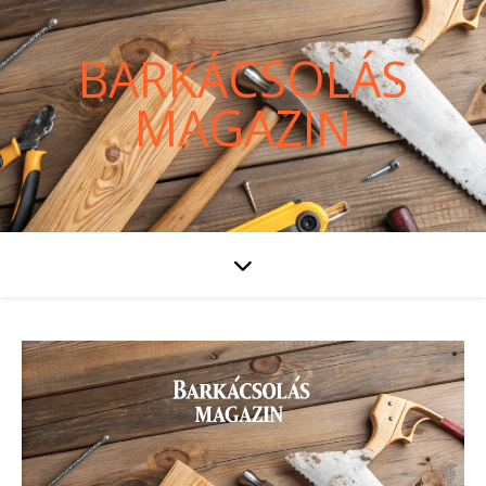
BARKÁCSOLÁS
MAGAZIN