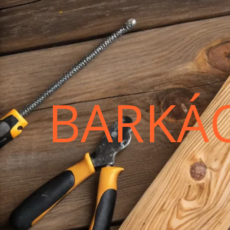
BARKÁ