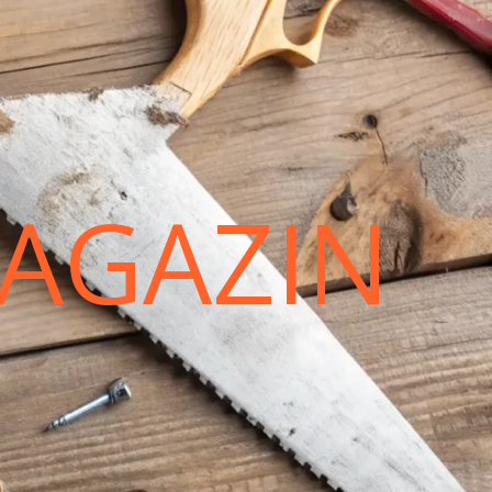
AGAZIN