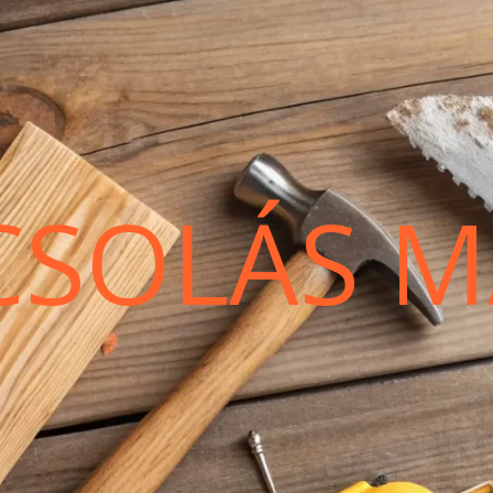
CSOLÁS M