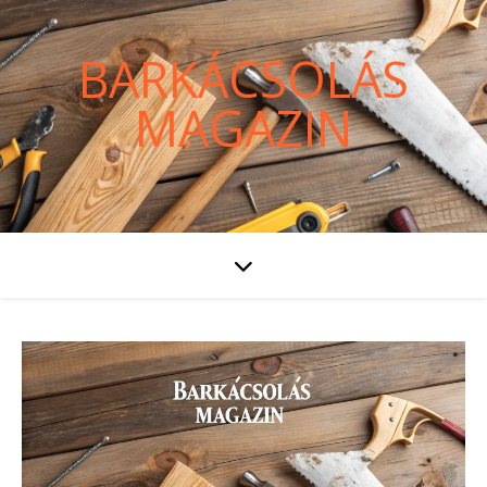
BARKÁCSOLÁS
MAGAZIN