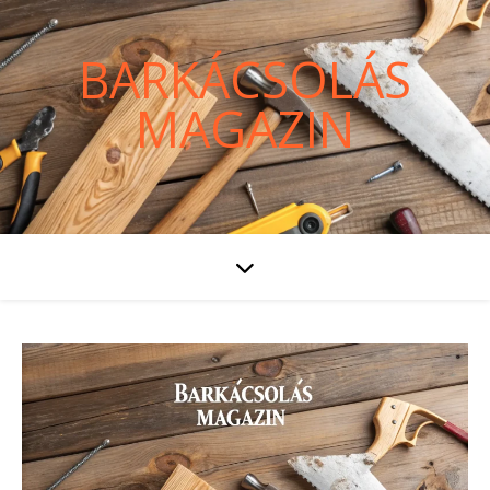
BARKÁCSOLÁS
MAGAZIN