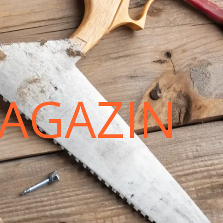
AGAZIN