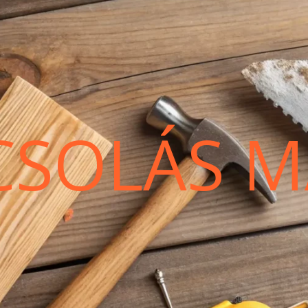
CSOLÁS M