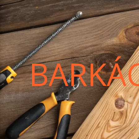
BARKÁ