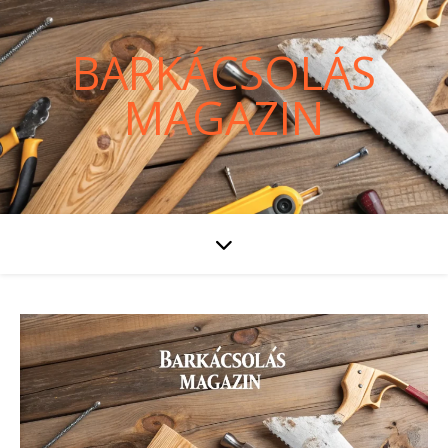
BARKÁCSOLÁS
MAGAZIN