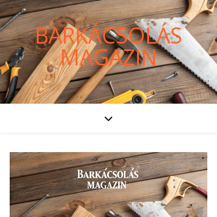
BARKÁCSOLÁS
MAGAZIN