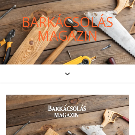
BARKÁCSOLÁS
MAGAZIN