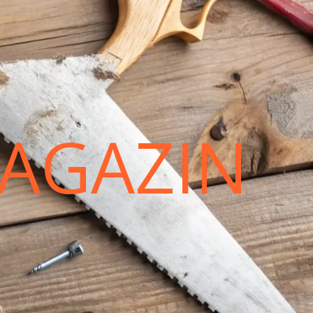
AGAZIN