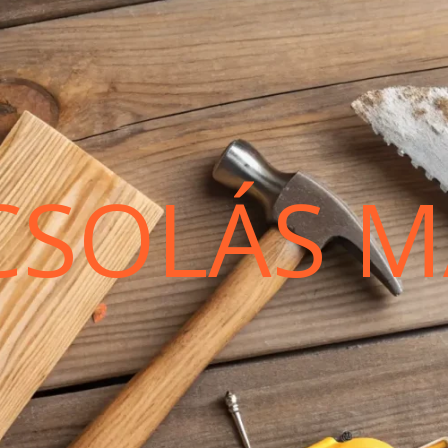
CSOLÁS M