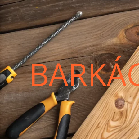
BARKÁ