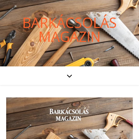
BARKÁCSOLÁS
MAGAZIN