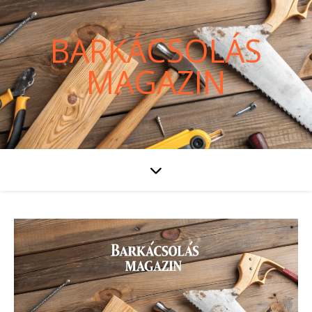
BARKÁCSOLÁS
MAGAZIN