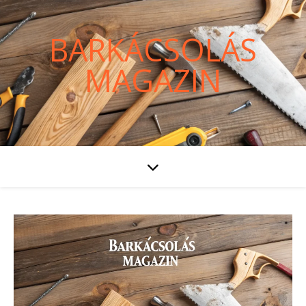
BARKÁCSOLÁS
MAGAZIN