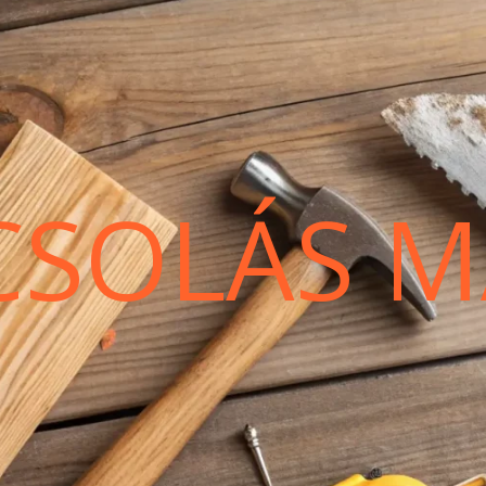
CSOLÁS M