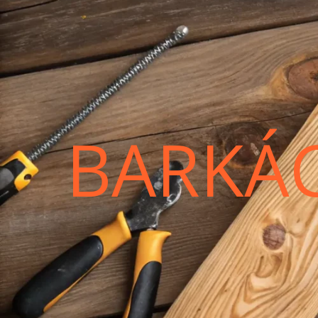
BARKÁ