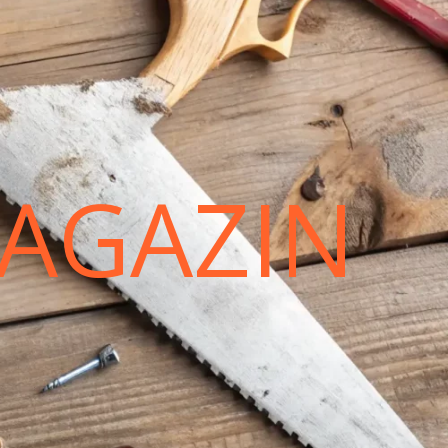
AGAZIN