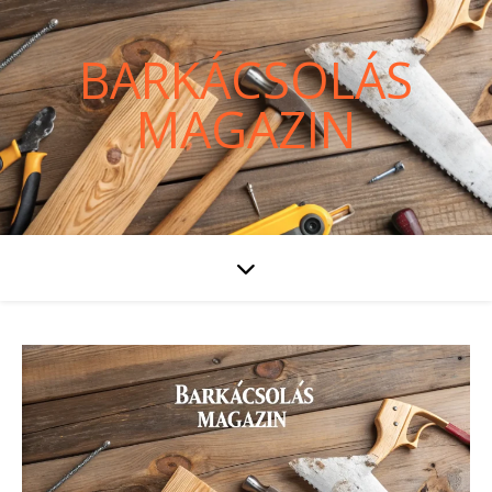
BARKÁCSOLÁS
MAGAZIN