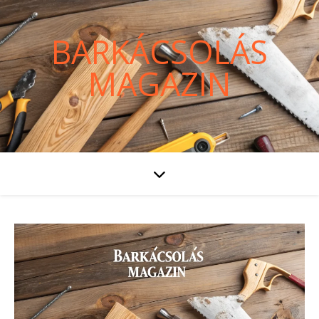
BARKÁCSOLÁS
MAGAZIN