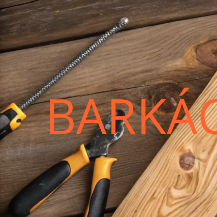
BARKÁ