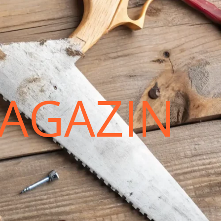
AGAZIN