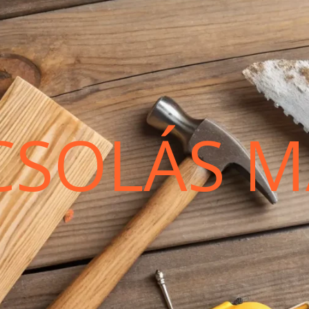
CSOLÁS M