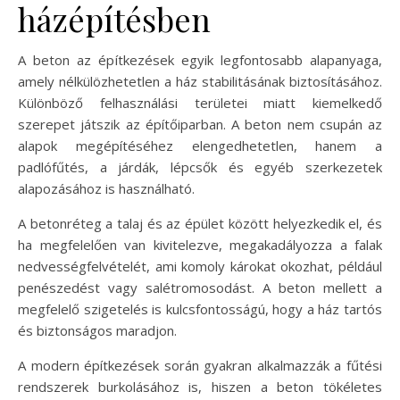
házépítésben
A beton az építkezések egyik legfontosabb alapanyaga,
amely nélkülözhetetlen a ház stabilitásának biztosításához.
Különböző felhasználási területei miatt kiemelkedő
szerepet játszik az építőiparban. A beton nem csupán az
alapok megépítéséhez elengedhetetlen, hanem a
padlófűtés, a járdák, lépcsők és egyéb szerkezetek
alapozásához is használható.
A betonréteg a talaj és az épület között helyezkedik el, és
ha megfelelően van kivitelezve, megakadályozza a falak
nedvességfelvételét, ami komoly károkat okozhat, például
penészedést vagy salétromosodást. A beton mellett a
megfelelő szigetelés is kulcsfontosságú, hogy a ház tartós
és biztonságos maradjon.
A modern építkezések során gyakran alkalmazzák a fűtési
rendszerek burkolásához is, hiszen a beton tökéletes