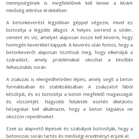
mennyiségének is megfelelőnek kell lennie a kívánt
minőség elérése érdekében.
A betonkeverést legjobban géppel végezni, mivel ez
biztosítja a legjobb állagot. A helyes sorrend a sóder,
cement és víz, amelyet alaposan össze kell keverni, hogy
homogén keveréket kapjunk. A keverés után fontos, hogy a
betonkeverőt alaposan tisztítsuk meg, hogy elkerüljük a
száradást, amely problémákat okozhat a későbbi
felhasználás során.
A zsaluzás is elengedhetetlen lépés, amely segít a beton
formálásában és stabilizálásában. A zsaluzatot fából
készítjük, és ez biztosítja a beton megfelelő magasságát
és vízszintjét. Nagyobb felületek esetén dilatációs
hézagokat kell alkalmazni, hogy a beton tágulása ne
okozzon repedéseket.
Ezek az alapvető lépések és szabályok biztosítják, hogy a
betonozás során tartós és minőségi eredményt érjünk el.