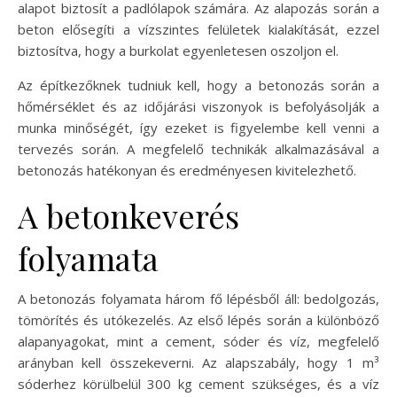
alapot biztosít a padlólapok számára. Az alapozás során a
beton elősegíti a vízszintes felületek kialakítását, ezzel
biztosítva, hogy a burkolat egyenletesen oszoljon el.
Az építkezőknek tudniuk kell, hogy a betonozás során a
hőmérséklet és az időjárási viszonyok is befolyásolják a
munka minőségét, így ezeket is figyelembe kell venni a
tervezés során. A megfelelő technikák alkalmazásával a
betonozás hatékonyan és eredményesen kivitelezhető.
A betonkeverés
folyamata
A betonozás folyamata három fő lépésből áll: bedolgozás,
tömörítés és utókezelés. Az első lépés során a különböző
alapanyagokat, mint a cement, sóder és víz, megfelelő
arányban kell összekeverni. Az alapszabály, hogy 1 m³
sóderhez körülbelül 300 kg cement szükséges, és a víz