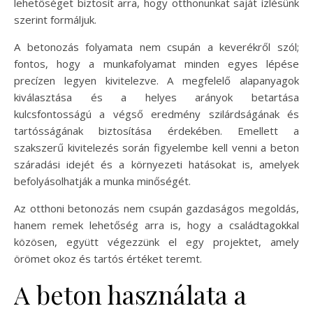
lehetőséget biztosít arra, hogy otthonunkat saját ízlésünk
szerint formáljuk.
A betonozás folyamata nem csupán a keverékről szól;
fontos, hogy a munkafolyamat minden egyes lépése
precízen legyen kivitelezve. A megfelelő alapanyagok
kiválasztása és a helyes arányok betartása
kulcsfontosságú a végső eredmény szilárdságának és
tartósságának biztosítása érdekében. Emellett a
szakszerű kivitelezés során figyelembe kell venni a beton
száradási idejét és a környezeti hatásokat is, amelyek
befolyásolhatják a munka minőségét.
Az otthoni betonozás nem csupán gazdaságos megoldás,
hanem remek lehetőség arra is, hogy a családtagokkal
közösen, együtt végezzünk el egy projektet, amely
örömet okoz és tartós értéket teremt.
A beton használata a