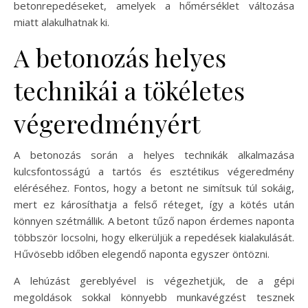
betonrepedéseket, amelyek a hőmérséklet változása
miatt alakulhatnak ki.
A betonozás helyes
technikái a tökéletes
végeredményért
A betonozás során a helyes technikák alkalmazása
kulcsfontosságú a tartós és esztétikus végeredmény
eléréséhez. Fontos, hogy a betont ne simítsuk túl sokáig,
mert ez károsíthatja a felső réteget, így a kötés után
könnyen szétmállik. A betont tűző napon érdemes naponta
többször locsolni, hogy elkerüljük a repedések kialakulását.
Hűvösebb időben elegendő naponta egyszer öntözni.
A lehúzást gereblyével is végezhetjük, de a gépi
megoldások sokkal könnyebb munkavégzést tesznek