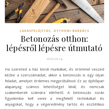
,
LAKÁSFELÚJÍTÁS
OTTHONI BARKÁCS
Betonozás otthon:
lépésről lépésre útmutató
2025.01.14.
Ha szereted a ház körüli munkákat, és örömmel veszed
kézbe a szerszámaidat, akkor a betonozás is egy olyan
feladat, amelyet érdemes megpróbálnod. Ez az építőipari
alapanyag számos lehetőséget kínál, és nemcsak
szakemberek számára elérhető. A betonozás során
figyelembe kell venni a megfelelő technikákat és
anyagokat, hogy a végeredmény tartós és esztétikus