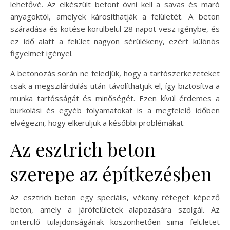
lehetővé. Az elkészült betont óvni kell a savas és maró
anyagoktól, amelyek károsíthatják a felületét. A beton
száradása és kötése körülbelül 28 napot vesz igénybe, és
ez idő alatt a felület nagyon sérülékeny, ezért különös
figyelmet igényel.
A betonozás során ne feledjük, hogy a tartószerkezeteket
csak a megszilárdulás után távolíthatjuk el, így biztosítva a
munka tartósságát és minőségét. Ezen kívül érdemes a
burkolási és egyéb folyamatokat is a megfelelő időben
elvégezni, hogy elkerüljük a későbbi problémákat.
Az esztrich beton
szerepe az építkezésben
Az esztrich beton egy speciális, vékony réteget képező
beton, amely a járófelületek alapozására szolgál. Az
önterülő tulajdonságának köszönhetően sima felületet