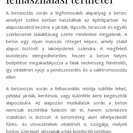
A betonozás során a legfontosabb alapanyag a beton,
amelyet széles körben használnak az építőiparban. Az
alapozásoktól kezdve a járdák, lépcsők, teraszok és egyéb
szerkezetek kialakításáig szinte mindenhol megjelenik. A
beton egy olyan masszív réteget képez, amely stabil
alapot biztosít a lakóépületek számára. A megfelelő
kivitelezés elengedhetetlen, hiszen a beton helyes
beépítése megakadályozza a falak nedvesség felvételét,
így védelmet nyújt a penészesedés és a salétromosodás
ellen.
A betonozás során a felhasználás módja sokféle lehet,
például járdák, kerítések, vagy különféle kerti kiegészítők
alapozására. Az alapozási munkálatok során a beton
nemcsak esztétikai funkciót lát el, hanem szerkezeti
stabilitást is biztosít. A betonréteg alatt elhelyezkedő
fűtés- és vízvezetékek védelmét is szolgálja, melyek
fontos szerepet játszanak a ház komfortérzetében.