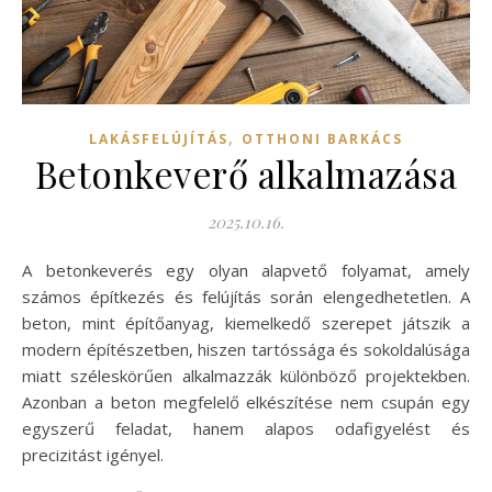
,
LAKÁSFELÚJÍTÁS
OTTHONI BARKÁCS
Betonkeverő alkalmazása
2025.10.16.
A betonkeverés egy olyan alapvető folyamat, amely
számos építkezés és felújítás során elengedhetetlen. A
beton, mint építőanyag, kiemelkedő szerepet játszik a
modern építészetben, hiszen tartóssága és sokoldalúsága
miatt széleskörűen alkalmazzák különböző projektekben.
Azonban a beton megfelelő elkészítése nem csupán egy
egyszerű feladat, hanem alapos odafigyelést és
precizitást igényel.