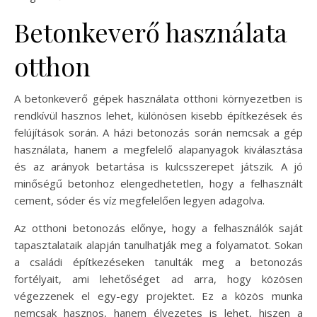
Betonkeverő használata
otthon
A betonkeverő gépek használata otthoni környezetben is
rendkívül hasznos lehet, különösen kisebb építkezések és
felújítások során. A házi betonozás során nemcsak a gép
használata, hanem a megfelelő alapanyagok kiválasztása
és az arányok betartása is kulcsszerepet játszik. A jó
minőségű betonhoz elengedhetetlen, hogy a felhasznált
cement, sóder és víz megfelelően legyen adagolva.
Az otthoni betonozás előnye, hogy a felhasználók saját
tapasztalataik alapján tanulhatják meg a folyamatot. Sokan
a családi építkezéseken tanulták meg a betonozás
fortélyait, ami lehetőséget ad arra, hogy közösen
végezzenek el egy-egy projektet. Ez a közös munka
nemcsak hasznos, hanem élvezetes is lehet, hiszen a