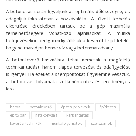
A betonozás során figyeljünk az optimális dőlésszögre, és
adagoljuk fokozatosan a hozzávalókat. A túlzott terhelés
elkerülése érdekében tartsuk be a gép maximális
terhelhetőségére vonatkozó ajánlásokat. A munka
befejezésekor pedig mindig állítsuk a keverőt fejjel lefelé,
hogy ne maradjon benne víz vagy betonmaradvány.
A betonkeverő használata tehát nemcsak a megfelelő
technikai tudást, hanem alapos tervezést és odafigyelést
is igényel. Ha ezeket a szempontokat figyelembe vesszük,
a betonozás folyamata zökkenőmentes és eredményes
lesz.
beton
betonkeverő
építési projektek
építkezés
építőipar
hatékonyság
karbantartás
keverési technikák
munkafolyamatok
szerszámok