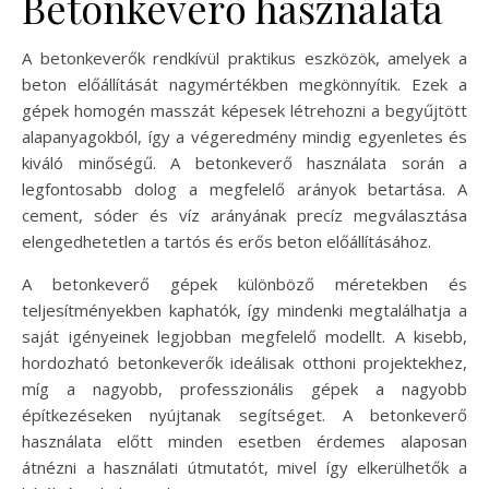
Betonkeverő használata
A betonkeverők rendkívül praktikus eszközök, amelyek a
beton előállítását nagymértékben megkönnyítik. Ezek a
gépek homogén masszát képesek létrehozni a begyűjtött
alapanyagokból, így a végeredmény mindig egyenletes és
kiváló minőségű. A betonkeverő használata során a
legfontosabb dolog a megfelelő arányok betartása. A
cement, sóder és víz arányának precíz megválasztása
elengedhetetlen a tartós és erős beton előállításához.
A betonkeverő gépek különböző méretekben és
teljesítményekben kaphatók, így mindenki megtalálhatja a
saját igényeinek legjobban megfelelő modellt. A kisebb,
hordozható betonkeverők ideálisak otthoni projektekhez,
míg a nagyobb, professzionális gépek a nagyobb
építkezéseken nyújtanak segítséget. A betonkeverő
használata előtt minden esetben érdemes alaposan
átnézni a használati útmutatót, mivel így elkerülhetők a