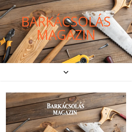
BARKÁCSOLÁS
MAGAZIN