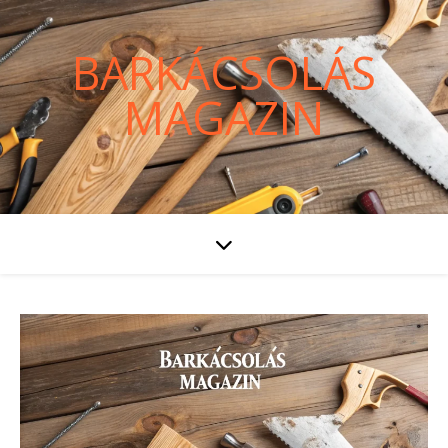
BARKÁCSOLÁS
MAGAZIN