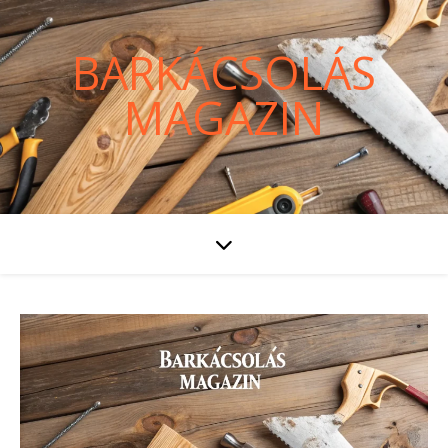
BARKÁCSOLÁS
MAGAZIN