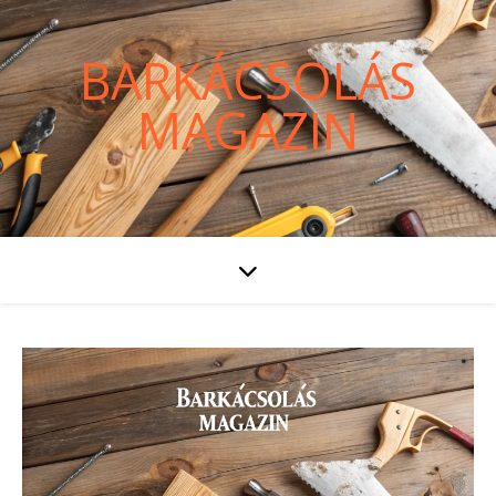
BARKÁCSOLÁS
MAGAZIN