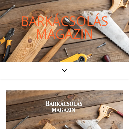
BARKÁCSOLÁS
MAGAZIN