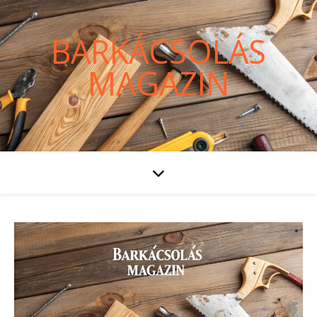
BARKÁCSOLÁS
MAGAZIN