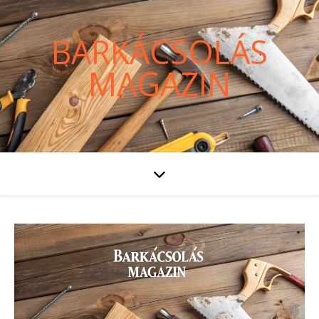
BARKÁCSOLÁS
MAGAZIN