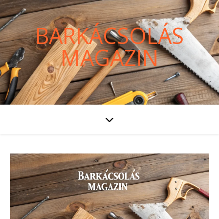
BARKÁCSOLÁS
MAGAZIN